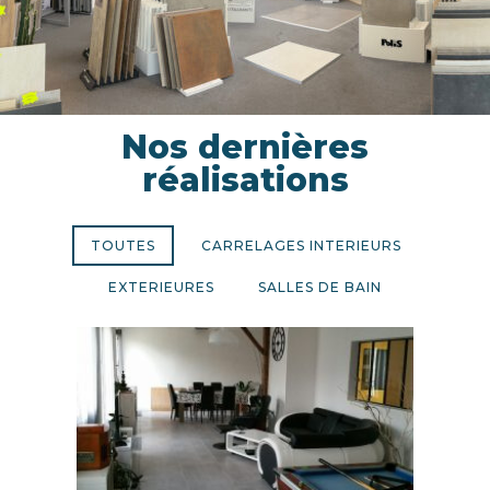
Nos dernières
réalisations
TOUTES
CARRELAGES INTERIEURS
EXTERIEURES
SALLES DE BAIN