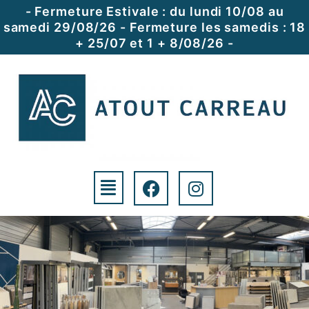
- Fermeture Estivale : du lundi 10/08 au
samedi 29/08/26 - Fermeture les samedis : 18
+ 25/07 et 1 + 8/08/26 -